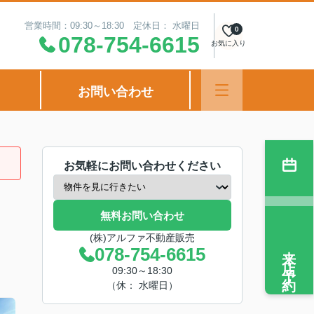
営業時間：09:30～18:30 定休日： 水曜日
0
078-754-6615
お気に入り
お問い合わせ
お気軽にお問い合わせください
無料お問い合わせ
(株)アルファ不動産販売
来店予約
078-754-6615
09:30～18:30
（休： 水曜日）