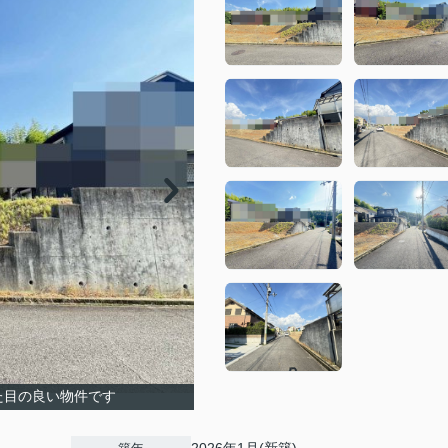
た目の良い物件です