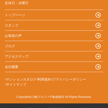
定休日：
水曜日
トップページ
スタッフ
お客様の声
ブログ
アクセスマップ
会社概要
マンションカタログ
利用規約
プライバシーポリシー
サイトマップ
Copyright(c) (株)アルファ不動産販売 All Rights Reserved.