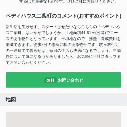
するほど重要なものです。ぜひ当社にお任せください。
ペディハウス二葉町のコメント(おすすめポイント)
新生活を失敗せず、スタートさせたいならこちらの「ペディハウ
ス二葉町」はいかがでしょうか。土地面積41.61㎡(公簿)でニー
ズのある物件となっています。平坦地なので、擁壁・造成費用を
削減できます。徒歩5分の場所に駅のある物件です。駒ヶ林付近
の一戸建てで暮らせば、毎日の生活も快適になるでしょう。当物
件について気になる点がありましたら、お気軽に当社スタッフま
でお問い合わせください。
お問い合わせ
無料
地図