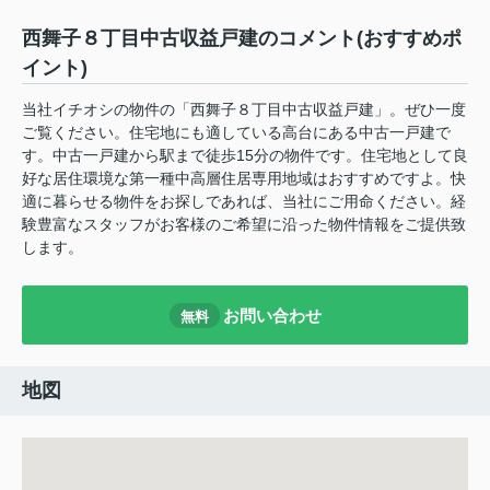
西舞子８丁目中古収益戸建のコメント(おすすめポ
イント)
当社イチオシの物件の「西舞子８丁目中古収益戸建」。ぜひ一度
ご覧ください。住宅地にも適している高台にある中古一戸建で
す。中古一戸建から駅まで徒歩15分の物件です。住宅地として良
好な居住環境な第一種中高層住居専用地域はおすすめですよ。快
適に暮らせる物件をお探しであれば、当社にご用命ください。経
験豊富なスタッフがお客様のご希望に沿った物件情報をご提供致
します。
お問い合わせ
無料
地図