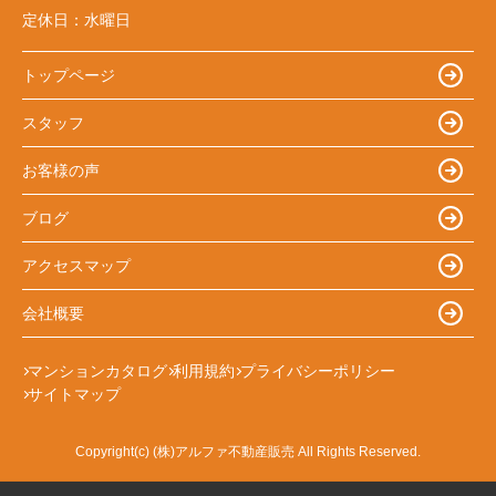
定休日：
水曜日
トップページ
スタッフ
お客様の声
ブログ
アクセスマップ
会社概要
マンションカタログ
利用規約
プライバシーポリシー
サイトマップ
Copyright(c) (株)アルファ不動産販売 All Rights Reserved.