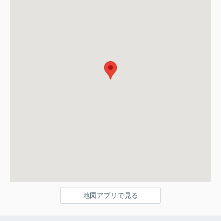
地図アプリで見る