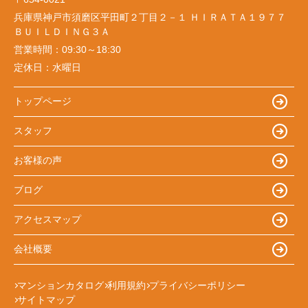
兵庫県神戸市須磨区平田町２丁目２－１ ＨＩＲＡＴＡ１９７７
ＢＵＩＬＤＩＮＧ３Ａ
営業時間：
09:30～18:30
定休日：
水曜日
トップページ
スタッフ
お客様の声
ブログ
アクセスマップ
会社概要
マンションカタログ
利用規約
プライバシーポリシー
サイトマップ