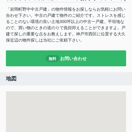
「岩岡町野中中古戸建」の物件情報をお探しならお気軽にお問い
合わせ下さい。中古の戸建て物件のご紹介です。ストレスを感じ
ることのない環境の良い土地300坪以上の中古一戸建。平坦地な
ので、買い物のときの道のりで負担抑えることができますよ。戸
建て探しの重要な点をお教えします。神戸市西区に位置する大久
保近辺の物件探しは当社にご依頼下さい。
お問い合わせ
無料
地図