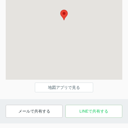
地図アプリで見る
メールで共有する
LINEで共有する