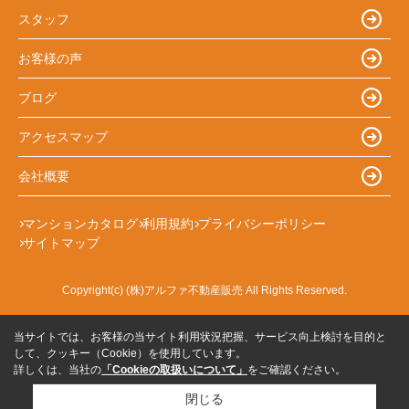
スタッフ
お客様の声
ブログ
アクセスマップ
会社概要
マンションカタログ
利用規約
プライバシーポリシー
サイトマップ
Copyright(c) (株)アルファ不動産販売 All Rights Reserved.
当サイトでは、お客様の当サイト利用状況把握、サービス向上検討を目的と
して、クッキー（Cookie）を使用しています。
詳しくは、当社の
「Cookieの取扱いについて」
をご確認ください。
閉じる