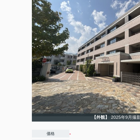
【外観】
2025年9月撮
-
価格