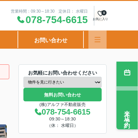
営業時間：09:30～18:30 定休日： 水曜日
0
078-754-6615
お気に入り
お問い合わせ
お気軽にお問い合わせください
無料お問い合わせ
(株)アルファ不動産販売
来店予約
078-754-6615
09:30～18:30
（休： 水曜日）