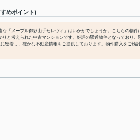
すめポイント)
適な「メープル御影山手セレヴィ」はいかがでしょうか。こちらの物件
かりと考えられた中古マンションです。好評の駅近物件となっており、
区に密着し、確かな不動産情報をご提供しております。物件購入をご検