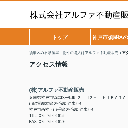
トップ
神戸市須磨区
ア
須磨区の不動産屋｜物件の購入はアルファ不動産販売
アクセス情報
(株)アルファ不動産販売
兵庫県神戸市須磨区平田町２丁目２－１ ＨＩＲＡＴＡ
山陽電鉄本線 板宿駅 徒歩2分
神戸市西神・山手線 板宿駅 徒歩2分
TEL: 078-754-6615
FAX: 078-754-6619