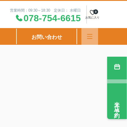
営業時間：09:30～18:30 定休日： 水曜日
0
078-754-6615
お気に入り
お問い合わせ
来店予約