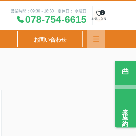
営業時間：09:30～18:30 定休日： 水曜日
0
078-754-6615
お気に入り
お問い合わせ
来店予約