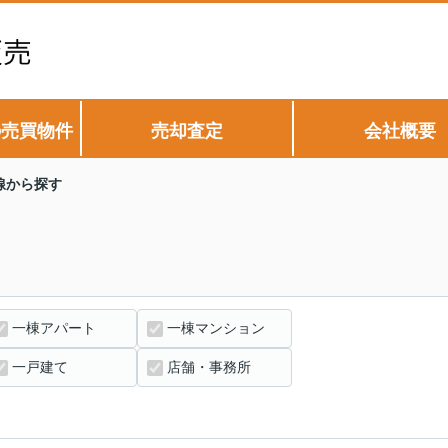
の売買物件
売却査定
会社概要
線から探す
一棟アパート
一棟マンション
一戸建て
店舗・事務所