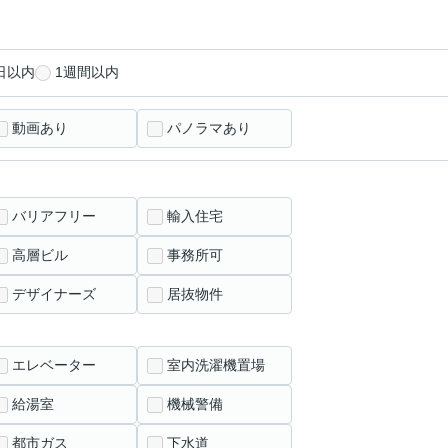
日以内
1週間以内
動画あり
パノラマあり
バリアフリー
輸入住宅
高層ビル
事務所可
デザイナーズ
居抜物件
エレベーター
室内洗濯機置場
給湯室
機械警備
都市ガス
下水道