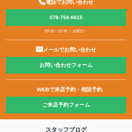
電話でお問い合わせ
078-754-6615
09:30～18:30（ 水曜日）
メールでお問い合わせ
お問い合わせフォーム
WEBで来店予約・相談予約
ご来店予約フォーム
スタッフブログ