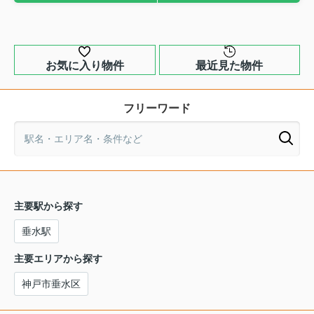
お気に入り物件
最近見た物件
フリーワード
主要駅から探す
垂水駅
主要エリアから探す
神戸市垂水区