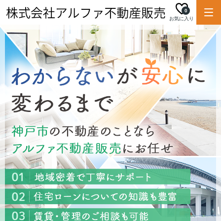
0
お気に入り