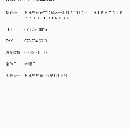
所在地
兵庫県神戸市須磨区平田町２丁目２－１ ＨＩＲＡＴＡ１９
７７ＢＵＩＬＤＩＮＧ３Ａ
TEL
078-754-6615
FAX
078-754-6619
営業時間
09:30～18:30
定休日
水曜日
免許番号
兵庫県知事 (2) 第12182号