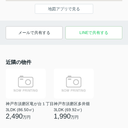
地図アプリで見る
メールで共有する
LINEで共有する
近隣の物件
神戸市須磨区竜が台１丁目
神戸市須磨区多井畑
3LDK (86.50㎡)
3LDK (69.92㎡)
2,490
1,990
万円
万円