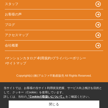
スタッフ
お客様の声
ブログ
アクセスマップ
会社概要
マンションカタログ
利用規約
プライバシーポリシー
サイトマップ
Copyright(c) (株)アルファ不動産販売 All Rights Reserved.
当サイトでは、お客様の当サイト利用状況把握、サービス向上検討を目的と
して、クッキー（Cookie）を使用しています。
詳しくは、当社の
「Cookieの取扱いについて」
をご確認ください。
閉じる