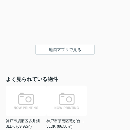
地図アプリで見る
よく見られている物件
神戸市須磨区多井畑
神戸市須磨区竜が台１丁目
3LDK (69.92㎡)
3LDK (86.50㎡)