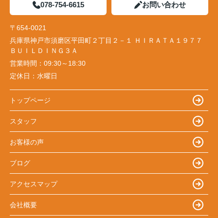
078-754-6615
お問い合わせ
〒654-0021
兵庫県神戸市須磨区平田町２丁目２－１ ＨＩＲＡＴＡ１９７７
ＢＵＩＬＤＩＮＧ３Ａ
営業時間：
09:30～18:30
定休日：
水曜日
トップページ
スタッフ
お客様の声
ブログ
アクセスマップ
会社概要