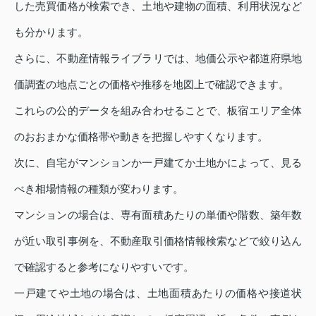
した売買価格が検索でき、土地や建物の面積、利用状況など
も分かります。
さらに、不動産情報ライブラリでは、地価公示や都道府県地
価調査の地点ごとの価格や推移を地図上で確認できます。
これらの公的データを組み合わせることで、板宿エリア全体
のおおまかな価格帯や動きを把握しやすくなります。
次に、自宅がマンションか一戸建てか土地かによって、見る
べき相場情報の種類が変わります。
マンションの場合は、専有面積あたりの単価や階数、築年数
が近い取引事例を、不動産取引価格情報検索などで絞り込ん
で確認すると参考になりやすいです。
一戸建てや土地の場合は、土地面積あたりの価格や接道状