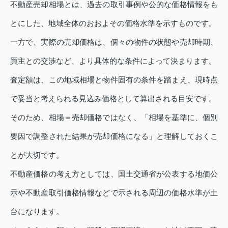
不動産売却相場とは、過去の取引事例や公的な価格情報をも
とにした、地域全体のおおよその価格水準を示すものです。
一方で、実際の売却価格は、個々の物件の状態や売却時期、
買主との交渉など、より具体的な条件によって決まります。
査定額は、この地域相場と物件固有の条件を踏まえ、現時点
で妥当と考えられる見込み価格として算出される目安です。
そのため、相場＝売却価格ではなく、「相場を基準に、個別
要因で調整された結果が売却価格になる」と理解しておくこ
とが大切です。
不動産価格の考え方としては、国土交通省が公表する地価公
示や不動産取引価格情報などで示される周辺の価格水準が土
台になります。