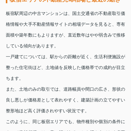
板宿駅周辺の中古マンションは、国土交通省の不動産取引価
格情報や大手不動産情報サイトの相場データを見ると、専有
面積や築年数にもよりますが、直近数年はやや弱含みで推移
している傾向があります。
一戸建てについては、駅からの距離が近く、生活利便施設が
整った住宅街ほど、土地値を反映した価格帯での成約が目立
ちます。
また、土地のみの取引では、道路幅員や間口の広さ、形状の
良し悪しが価格差として表れやすく、建築計画の立てやすい
整形地ほど高く評価されやすい状況です。
このように、同じ板宿エリアでも、物件種別や個別の条件に