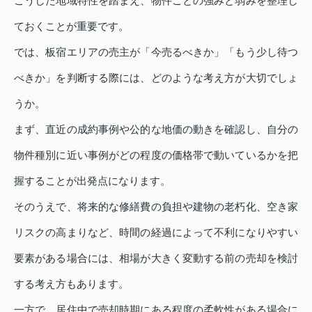
こうした地域特性を踏まえ、物件ごとの強みと弱みを整理し
ておくことが重要です。
では、板宿エリアの売主が「今売るべきか」「もう少し待つ
べきか」を判断する際には、どのような考え方が大切でしょ
うか。
まず、直近の成約事例や公的な地価の動きを確認し、自分の
物件種別に近い事例がどの程度の価格帯で動いているかを把
握することが出発点になります。
そのうえで、将来的な修繕費の負担や建物の老朽化、空き家
リスクの高まりなど、時間の経過によって不利になりやすい
要素がある場合には、相場が大きく変動する前の売却を検討
する考え方もあります。
一方で、居住中で売却時期にある程度の柔軟性がある場合に