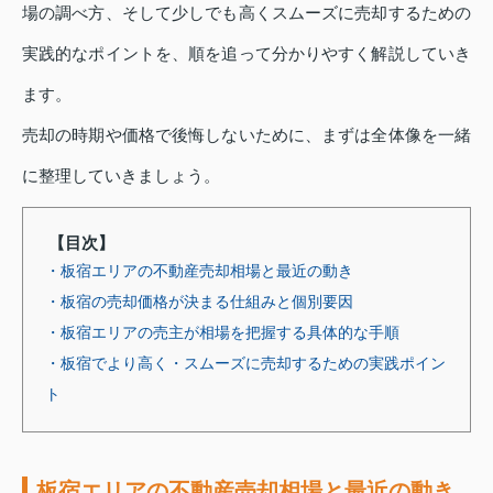
場の調べ方、そして少しでも高くスムーズに売却するための
実践的なポイントを、順を追って分かりやすく解説していき
ます。
売却の時期や価格で後悔しないために、まずは全体像を一緒
に整理していきましょう。
【目次】
・板宿エリアの不動産売却相場と最近の動き
・板宿の売却価格が決まる仕組みと個別要因
・板宿エリアの売主が相場を把握する具体的な手順
・板宿でより高く・スムーズに売却するための実践ポイン
ト
板宿エリアの不動産売却相場と最近の動き