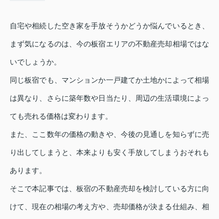
自宅や相続した空き家を手放そうかどうか悩んでいるとき、
まず気になるのは、今の板宿エリアの不動産売却相場ではな
いでしょうか。
同じ板宿でも、マンションか一戸建てか土地かによって相場
は異なり、さらに築年数や日当たり、周辺の生活環境によっ
ても売れる価格は変わります。
また、ここ数年の価格の動きや、今後の見通しを知らずに売
り出してしまうと、本来よりも安く手放してしまうおそれも
あります。
そこで本記事では、板宿の不動産売却を検討している方に向
けて、現在の相場の考え方や、売却価格が決まる仕組み、相