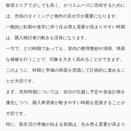
板宿エリアで少しでも高く、かつスムーズに売却するために
は、売却のタイミングと物件の見せ方が重要になります。
一般的に転勤や進学に伴う住み替え需要が高まりやすい時期
は、購入検討者の動きも活発になります。
一方で、どの時期であっても、室内の整理整頓や清掃、簡易
な補修を行うことで、印象を大きく高めることができます。
このように、時期と準備の両面を意識して計画的に進めるこ
とが大切です。
まず、売却時期については、自分の引越し予定や資金計画を
優先しつつ、購入希望者が動きやすい時期を意識することが
大切です。
特に、新生活の準備が始まる前後は、住み替え需要が高まり