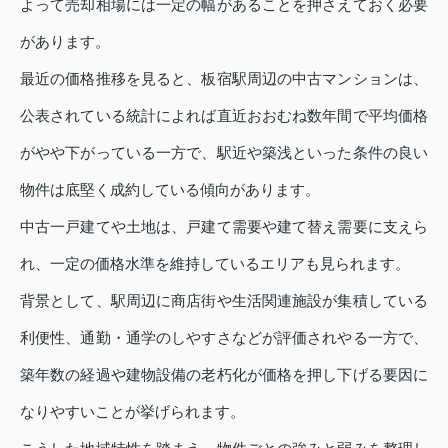
よって売却相場には一定の幅があることを押さえておく必要
があります。
最近の価格推移を見ると、板宿駅周辺の中古マンションは、
公表されている統計によれば直近おおむね数年間で平均価格
がやや下がっている一方で、駅近や築浅といった条件の良い
物件は底堅く成約している傾向があります。
中古一戸建てや土地は、戸建て需要や建て替え需要に支えら
れ、一定の価格水準を維持しているエリアも見られます。
背景として、駅周辺に商店街や生活関連施設が集積している
利便性、通勤・通学のしやすさなどが評価されやる一方で、
築年数の経過や建物設備の老朽化が価格を押し下げる要因に
なりやすいことが挙げられます。