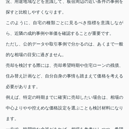
況、用途地域などを意識して、板宿周辺の近い条件の事例を
探すと比較しやすくなります。
このように、自宅の種類ごとに見るべき指標を意識しなが
ら、近隣の成約事例や単価を確認することが重要です。
ただし、公的データや取引事例で分かるのは、あくまで一般
的な相場の目安に過ぎません。
売却を検討する際には、売却希望時期や住宅ローンの残債、
住み替え計画など、自分自身の事情も踏まえて価格を考える
必要があります。
例えば、特定の時期までに確実に売却したい場合は、相場の
中心よりやや控えめな価格設定を選ぶことも検討材料になり
ます。