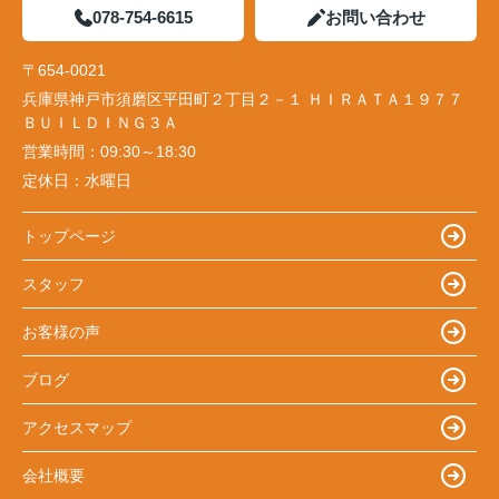
078-754-6615
お問い合わせ
〒654-0021
兵庫県神戸市須磨区平田町２丁目２－１ ＨＩＲＡＴＡ１９７７
ＢＵＩＬＤＩＮＧ３Ａ
営業時間：
09:30～18:30
定休日：
水曜日
トップページ
スタッフ
お客様の声
ブログ
アクセスマップ
会社概要