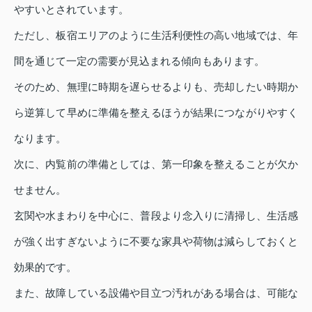
やすいとされています。
ただし、板宿エリアのように生活利便性の高い地域では、年
間を通じて一定の需要が見込まれる傾向もあります。
そのため、無理に時期を遅らせるよりも、売却したい時期か
ら逆算して早めに準備を整えるほうが結果につながりやすく
なります。
次に、内覧前の準備としては、第一印象を整えることが欠か
せません。
玄関や水まわりを中心に、普段より念入りに清掃し、生活感
が強く出すぎないように不要な家具や荷物は減らしておくと
効果的です。
また、故障している設備や目立つ汚れがある場合は、可能な