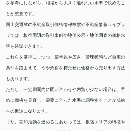
を参考にしながら、相場から大きく離れない水準で決めるこ
とが重要です。
国土交通省の不動産取引価格情報検索や不動産情報ライブラ
リでは、板宿周辺の取引事例や地価公示・地価調査の価格水
準を確認できます。
これらを基準にしつつ、築年数や広さ、管理状態など自宅の
条件を踏まえて、やや余裕を持たせた価格から売り出す方法
もあります。
ただし、一定期間内に問い合わせや内覧が少ない場合は、早
めに価格を見直し、需要に合った水準に調整することが成約
への近道になります。
また、売却活動を進めるにあたっては、板宿エリアの特徴や