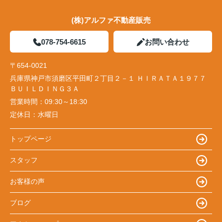
(株)アルファ不動産販売
078-754-6615
お問い合わせ
〒654-0021
兵庫県神戸市須磨区平田町２丁目２－１ ＨＩＲＡＴＡ１９７７
ＢＵＩＬＤＩＮＧ３Ａ
営業時間：
09:30～18:30
定休日：
水曜日
トップページ
スタッフ
お客様の声
ブログ