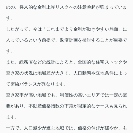
のの、将来的な金利上昇リスクへの注意喚起が強まっていま
す。
したがって、今は「これまでより金利が動きやすい局面」に
入っているという前提で、返済計画を検討することが重要で
す。
また、総務省などの統計によると、全国的な住宅ストックや
空き家の状況は地域差が大きく、人口動態や立地条件によっ
て需給バランスが異なります。
空き家率が高い地域でも、利便性の高いエリアでは一定の需
要があり、不動産価格指数の下落が限定的なケースも見られ
ます。
一方で、人口減少が進む地域では、価格の伸びが緩やか、も