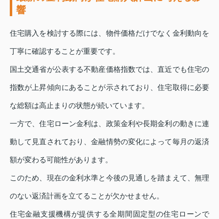
響
住宅購入を検討する際には、物件価格だけでなく金利動向を
丁寧に確認することが重要です。
国土交通省が公表する不動産価格指数では、直近でも住宅の
指数が上昇傾向にあることが示されており、住宅取得に必要
な総額は高止まりの状態が続いています。
一方で、住宅ローン金利は、政策金利や長期金利の動きに連
動して見直されており、金融情勢の変化によって毎月の返済
額が変わる可能性があります。
このため、現在の金利水準と今後の見通しを踏まえて、無理
のない返済計画を立てることが欠かせません。
住宅金融支援機構が提供する全期間固定型の住宅ローンで