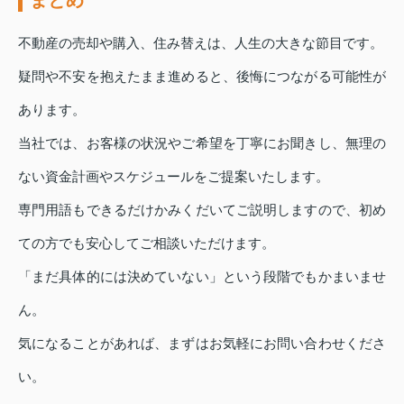
まとめ
不動産の売却や購入、住み替えは、人生の大きな節目です。
疑問や不安を抱えたまま進めると、後悔につながる可能性が
あります。
当社では、お客様の状況やご希望を丁寧にお聞きし、無理の
ない資金計画やスケジュールをご提案いたします。
専門用語もできるだけかみくだいてご説明しますので、初め
ての方でも安心してご相談いただけます。
「まだ具体的には決めていない」という段階でもかまいませ
ん。
気になることがあれば、まずはお気軽にお問い合わせくださ
い。