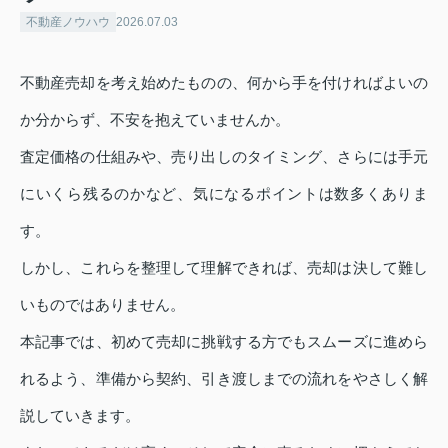
不動産ノウハウ
2026.07.03
不動産売却を考え始めたものの、何から手を付ければよいの
か分からず、不安を抱えていませんか。
査定価格の仕組みや、売り出しのタイミング、さらには手元
にいくら残るのかなど、気になるポイントは数多くありま
す。
しかし、これらを整理して理解できれば、売却は決して難し
いものではありません。
本記事では、初めて売却に挑戦する方でもスムーズに進めら
れるよう、準備から契約、引き渡しまでの流れをやさしく解
説していきます。