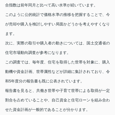
合指数は前年同月と比べて高い水準が続いています。
このように公的統計で価格水準の推移を把握することで、今
が売却や購入を検討しやすい局面かどうかを考えやすくなり
ます。
次に、実際の取引や購入者の動きについては、国土交通省の
住宅市場動向調査が参考になります。
この調査では、毎年度、住宅を取得した世帯を対象に、購入
動機や資金計画、世帯属性などが詳細に集計されており、令
和5年度分の報告書も既に公表されています。
報告書を見ると、共働き世帯や子育て世帯による取得が一定
割合を占めていることや、自己資金と住宅ローンを組み合わ
せた資金計画が一般的であることが分かります。