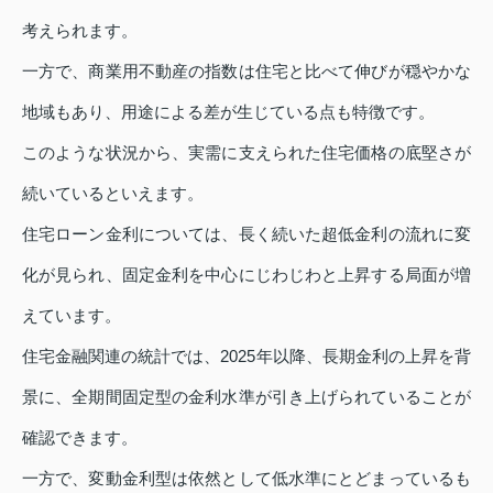
考えられます。
一方で、商業用不動産の指数は住宅と比べて伸びが穏やかな
地域もあり、用途による差が生じている点も特徴です。
このような状況から、実需に支えられた住宅価格の底堅さが
続いているといえます。
住宅ローン金利については、長く続いた超低金利の流れに変
化が見られ、固定金利を中心にじわじわと上昇する局面が増
えています。
住宅金融関連の統計では、2025年以降、長期金利の上昇を背
景に、全期間固定型の金利水準が引き上げられていることが
確認できます。
一方で、変動金利型は依然として低水準にとどまっているも