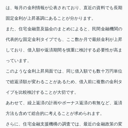
は、毎月の金利情報が公表されており、直近の資料でも長期
固定金利が上昇基調にあることが分かります。
また、住宅金融普及協会のまとめによると、民間金融機関の
代表的な固定金利タイプでも、ここ数か月で最頻金利が上昇
しており、借入額や返済期間を慎重に検討する必要性が高ま
っています。
このような金利上昇局面では、同じ借入額でも数十万円単位
で総返済額が変わることがあるため、借入前に複数の金利タ
イプを比較検討することが大切です。
あわせて、繰上返済の計画やボーナス返済の有無など、返済
方法も含めて総合的に考えることが求められます。
さらに、住宅金融支援機構の調査では、最近の金融政策の変