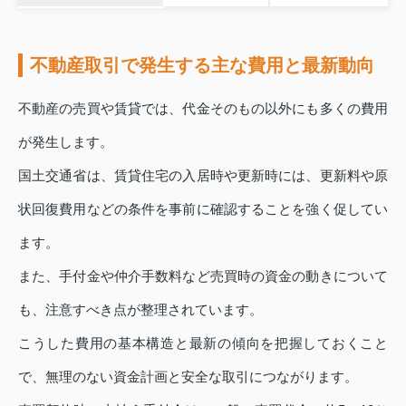
不動産取引で発生する主な費用と最新動向
不動産の売買や賃貸では、代金そのもの以外にも多くの費用
が発生します。
国土交通省は、賃貸住宅の入居時や更新時には、更新料や原
状回復費用などの条件を事前に確認することを強く促してい
ます。
また、手付金や仲介手数料など売買時の資金の動きについて
も、注意すべき点が整理されています。
こうした費用の基本構造と最新の傾向を把握しておくこと
で、無理のない資金計画と安全な取引につながります。