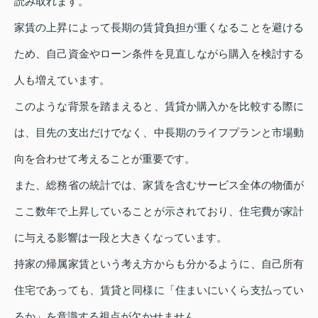
読み取れます。
家賃の上昇によって長期の賃貸負担が重くなることを避ける
ため、自己資金やローン条件を見直しながら購入を検討する
人も増えています。
このような背景を踏まえると、賃貸か購入かを比較する際に
は、目先の支出だけでなく、中長期のライフプランと市場動
向を合わせて考えることが重要です。
また、総務省の統計では、家賃を含むサービス全体の物価が
ここ数年で上昇していることが示されており、住宅費が家計
に与える影響は一段と大きくなっています。
持家の帰属家賃という考え方からも分かるように、自己所有
住宅であっても、賃貸と同様に「住まいにいくら支払ってい
るか」を意識する視点が欠かせません。