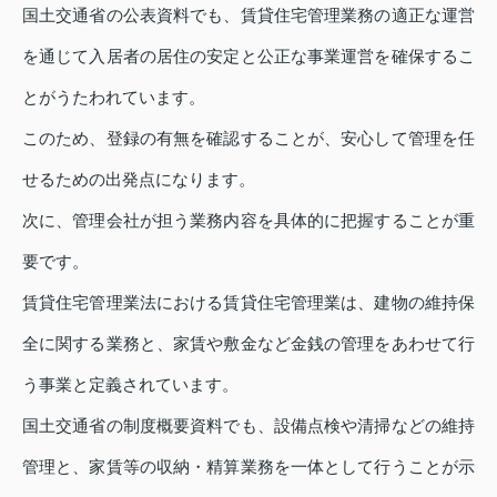
国土交通省の公表資料でも、賃貸住宅管理業務の適正な運営
を通じて入居者の居住の安定と公正な事業運営を確保するこ
とがうたわれています。
このため、登録の有無を確認することが、安心して管理を任
せるための出発点になります。
次に、管理会社が担う業務内容を具体的に把握することが重
要です。
賃貸住宅管理業法における賃貸住宅管理業は、建物の維持保
全に関する業務と、家賃や敷金など金銭の管理をあわせて行
う事業と定義されています。
国土交通省の制度概要資料でも、設備点検や清掃などの維持
管理と、家賃等の収納・精算業務を一体として行うことが示