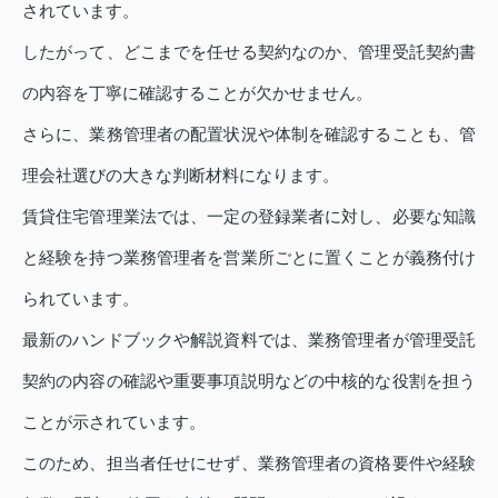
されています。
したがって、どこまでを任せる契約なのか、管理受託契約書
の内容を丁寧に確認することが欠かせません。
さらに、業務管理者の配置状況や体制を確認することも、管
理会社選びの大きな判断材料になります。
賃貸住宅管理業法では、一定の登録業者に対し、必要な知識
と経験を持つ業務管理者を営業所ごとに置くことが義務付け
られています。
最新のハンドブックや解説資料では、業務管理者が管理受託
契約の内容の確認や重要事項説明などの中核的な役割を担う
ことが示されています。
このため、担当者任せにせず、業務管理者の資格要件や経験