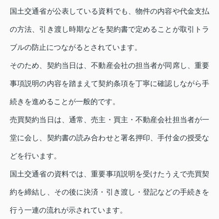
国土交通省が公表している資料でも、物件の内容や代金支払
の方法、引き渡し時期などを契約書で定めることが取引トラ
ブルの防止につながるとされています。
そのため、契約当日は、不動産会社の担当者が同席し、重要
事項説明の内容を踏まえて契約条項を丁寧に確認しながら手
続きを進めることが一般的です。
売買契約当日は、通常、売主・買主・不動産会社担当者が一
堂に会し、契約書の読み合わせと署名押印、手付金の授受な
どを行います。
国土交通省の資料では、重要事項説明を受けたうえで売買契
約を締結し、その後に決済・引き渡し・登記などの手続きを
行う一連の流れが示されています。