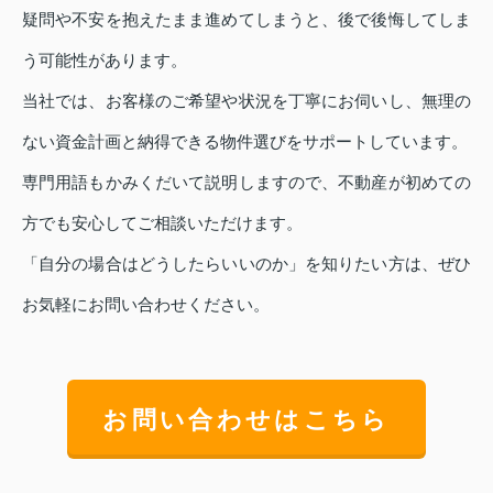
疑問や不安を抱えたまま進めてしまうと、後で後悔してしま
う可能性があります。
当社では、お客様のご希望や状況を丁寧にお伺いし、無理の
ない資金計画と納得できる物件選びをサポートしています。
専門用語もかみくだいて説明しますので、不動産が初めての
方でも安心してご相談いただけます。
「自分の場合はどうしたらいいのか」を知りたい方は、ぜひ
お気軽にお問い合わせください。
お問い合わせはこちら