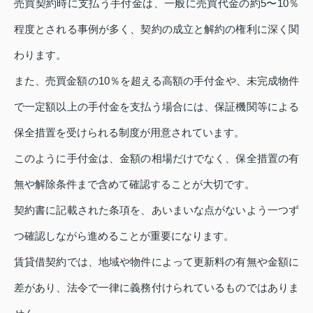
売買契約時に支払う手付金は、一般に売買代金の約5〜10％
程度とされる事例が多く、契約の成立と解約の権利に深く関
わります。
また、売買金額の10％を超える高額の手付金や、未完成物件
で一定額以上の手付金を支払う場合には、保証機関等による
保全措置を受けられる制度が用意されています。
このように手付金は、金額の相場だけでなく、保全措置の有
無や解除条件まで含めて確認することが大切です。
契約書に記載された条項を、あいまいな点がないよう一つず
つ確認しながら進めることが重要になります。
賃貸借契約では、地域や物件によって更新料の有無や金額に
差があり、法令で一律に義務付けられているものではありま