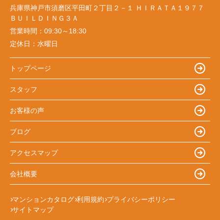
兵庫県神戸市須磨区平田町２丁目２－１ ＨＩＲＡＴＡ１９７７
ＢＵＩＬＤＩＮＧ３Ａ
営業時間：
09:30～18:30
定休日：
水曜日
トップページ
スタッフ
お客様の声
ブログ
アクセスマップ
会社概要
マンションカタログ
利用規約
プライバシーポリシー
サイトマップ