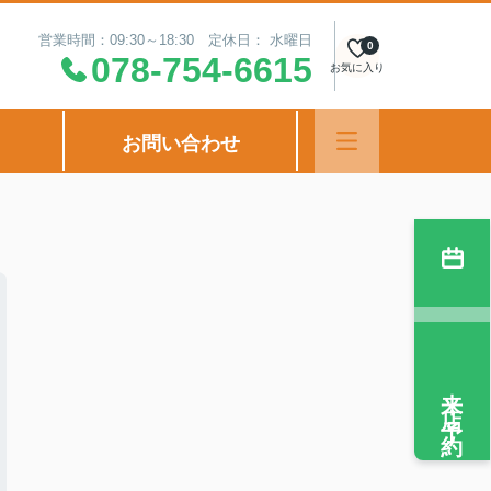
営業時間：09:30～18:30 定休日： 水曜日
0
078-754-6615
お気に入り
お問い合わせ
来店予約