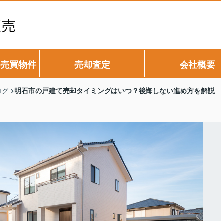
の売買物件
売却査定
会社概要
明石市の戸建て売却タイミングはいつ？後悔しない進め方を解説
ログ