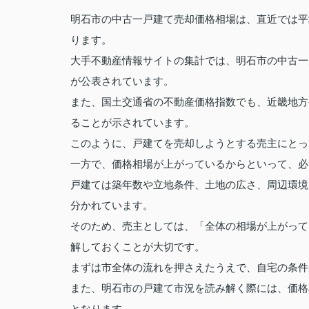
明石市の中古一戸建て売却価格相場は、直近では平
ります。
大手不動産情報サイトの集計では、明石市の中古一
が公表されています。
また、国土交通省の不動産価格指数でも、近畿地方
ることが示されています。
このように、戸建てを売却しようとする売主にとっ
一方で、価格相場が上がっているからといって、必
戸建ては築年数や立地条件、土地の広さ、周辺環境
分かれています。
そのため、売主としては、「全体の相場が上がって
解しておくことが大切です。
まずは市全体の流れを押さえたうえで、自宅の条件
また、明石市の戸建て市況を読み解く際には、価格
となります。