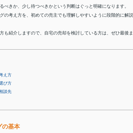
るべきか、少し待つべきかという判断はぐっと明確になります。
グの考え方を、初めての売主でも理解しやすいように段階的に解
方も紹介しますので、自宅の売却を検討している方は、ぜひ最後
考え方
選び方
相談先
グの基本