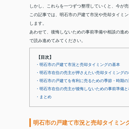
しかし、これらを一つずつ整理していくと、今が売
この記事では、明石市の戸建て市況や売却タイミン
します。
あわせて、後悔しないための事前準備や相談の進め
で読み進めてみてください。
【目次】
・明石市の戸建て市況と売却タイミングの基本
・明石市在住の売主が押さえたい売却タイミングの
・明石市の戸建てを有利に売るための季節・時期の
・明石市在住の売主が後悔しないための事前準備と
・まとめ
明石市の戸建て市況と売却タイミン