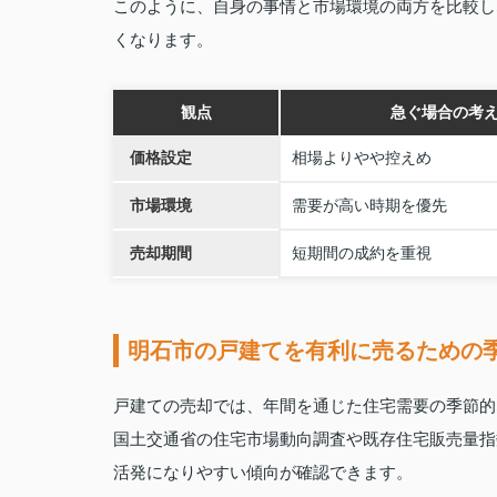
このように、自身の事情と市場環境の両方を比較し
くなります。
観点
急ぐ場合の考
価格設定
相場よりやや控えめ
市場環境
需要が高い時期を優先
売却期間
短期間の成約を重視
明石市の戸建てを有利に売るための
戸建ての売却では、年間を通じた住宅需要の季節的
国土交通省の住宅市場動向調査や既存住宅販売量指
活発になりやすい傾向が確認できます。