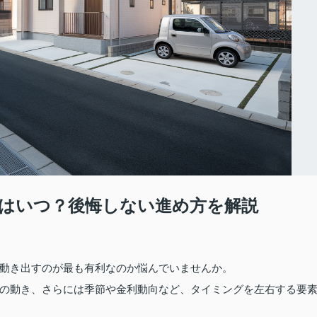
はいつ？後悔しない進め方を解説
動き出すのが最も有利なのか悩んでいませんか。
の動き、さらには季節や金利動向など、タイミングを左右する要