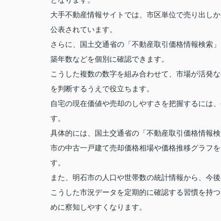
大手不動産情報サイトでは、市区単位で売り出しか
公表されています。
さらに、国土交通省の「不動産取引価格情報検索」
築年数などを個別に確認できます。
こうした複数の数字を組み合わせて、市場が活発な
を判断するうえで役立ちます。
自宅の現在価値や売却のしやすさを把握するには、
す。
具体的には、国土交通省の「不動産取引価格情報検
市の中古一戸建て売却価格相場や価格推移グラフを
す。
また、明石市の人口や世帯数の統計情報から、今後
こうした市況データを定期的に確認する習慣を持つ
めに察知しやすくなります。