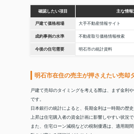
確認したい項目
主な情報
戸建て価格相場
大手不動産情報サイト
成約事例の水準
不動産取引価格情報検索
今後の住宅需要
明石市の統計資料
明石市在住の売主が押さえたい売却
戸建て売却のタイミングを考える際は、まず金利や
です。
日本銀行の統計によると、長期金利は一時期の歴史
上昇は住宅購入者の資金計画に影響しやすい状況で
また、住宅ローン減税などの税制優遇は、適用期間