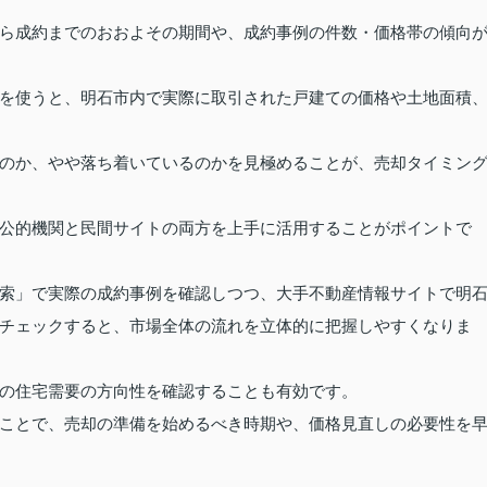
ら成約までのおおよその期間や、成約事例の件数・価格帯の傾向
を使うと、明石市内で実際に取引された戸建ての価格や土地面積
のか、やや落ち着いているのかを見極めることが、売却タイミン
公的機関と民間サイトの両方を上手に活用することがポイントで
索」で実際の成約事例を確認しつつ、大手不動産情報サイトで明
チェックすると、市場全体の流れを立体的に把握しやすくなりま
の住宅需要の方向性を確認することも有効です。
ことで、売却の準備を始めるべき時期や、価格見直しの必要性を