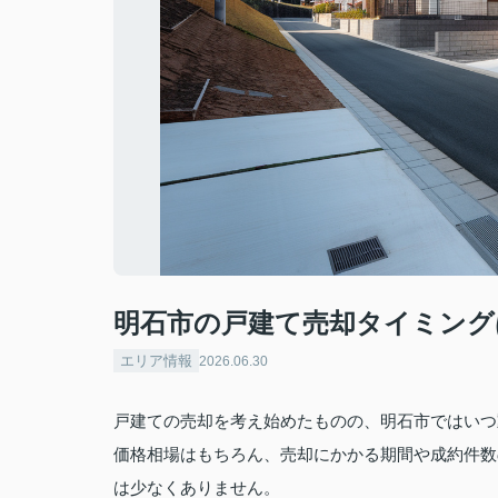
明石市の戸建て売却タイミング
エリア情報
2026.06.30
戸建ての売却を考え始めたものの、明石市ではいつ
価格相場はもちろん、売却にかかる期間や成約件数
は少なくありません。