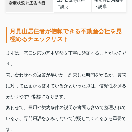
成約状況を正確
来店時に別物件
空室状況と広告内容
に説明
へ誘導
月見山居住者が信頼できる不動産会社を見
極めるチェックリスト
まずは、窓口対応の基本姿勢を丁寧に確認することが大切で
す。
問い合わせへの返答が早いか、約束した時間を守るか、質問
に対して正面から答えているかといった点は、信頼性を測る
分かりやすい指標になります。
あわせて、費用や契約条件の説明が書面も含めて整理されて
いるか、専門用語をかみくだいて説明してくれるかも重要で
す。