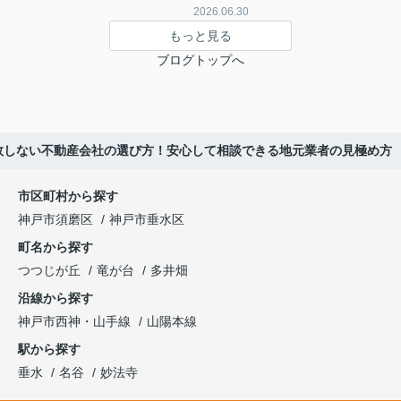
2026.06.30
もっと見る
ブログトップへ
敗しない不動産会社の選び方！安心して相談できる地元業者の見極め方
市区町村から探す
神戸市須磨区
神戸市垂水区
町名から探す
つつじが丘
竜が台
多井畑
沿線から探す
神戸市西神・山手線
山陽本線
駅から探す
垂水
名谷
妙法寺