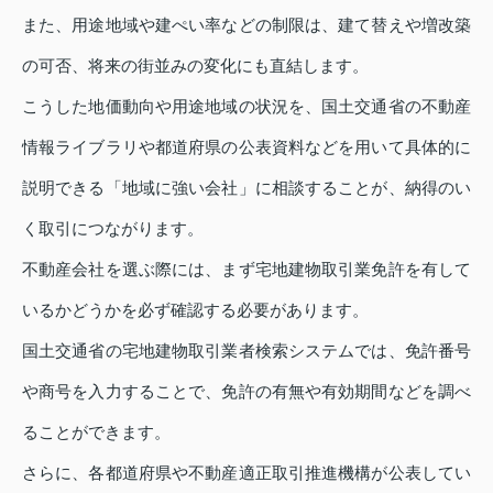
また、用途地域や建ぺい率などの制限は、建て替えや増改築
の可否、将来の街並みの変化にも直結します。
こうした地価動向や用途地域の状況を、国土交通省の不動産
情報ライブラリや都道府県の公表資料などを用いて具体的に
説明できる「地域に強い会社」に相談することが、納得のい
く取引につながります。
不動産会社を選ぶ際には、まず宅地建物取引業免許を有して
いるかどうかを必ず確認する必要があります。
国土交通省の宅地建物取引業者検索システムでは、免許番号
や商号を入力することで、免許の有無や有効期間などを調べ
ることができます。
さらに、各都道府県や不動産適正取引推進機構が公表してい