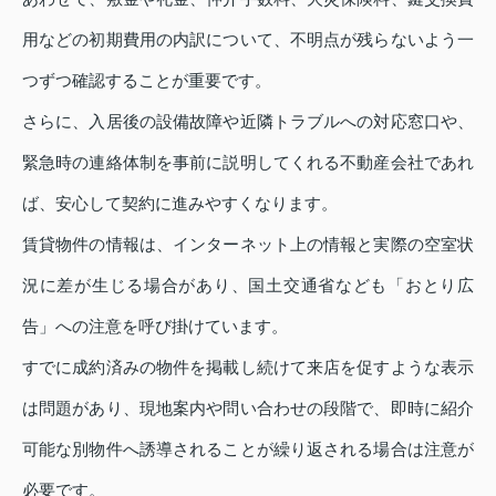
用などの初期費用の内訳について、不明点が残らないよう一
つずつ確認することが重要です。
さらに、入居後の設備故障や近隣トラブルへの対応窓口や、
緊急時の連絡体制を事前に説明してくれる不動産会社であれ
ば、安心して契約に進みやすくなります。
賃貸物件の情報は、インターネット上の情報と実際の空室状
況に差が生じる場合があり、国土交通省なども「おとり広
告」への注意を呼び掛けています。
すでに成約済みの物件を掲載し続けて来店を促すような表示
は問題があり、現地案内や問い合わせの段階で、即時に紹介
可能な別物件へ誘導されることが繰り返される場合は注意が
必要です。