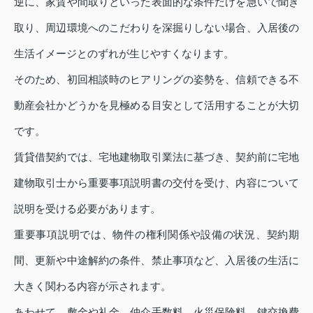
逆に、家賃や間取りといった表面的な条件だけを急いで聞き
取り、周辺環境へのこだわりを深掘りしない場合、入居後の
生活イメージとのずれが生じやすくなります。
そのため、初回相談時のヒアリングの姿勢を、信頼できる不
動産会社かどうかを見極める目安として活用することが大切
です。
賃貸借契約では、宅地建物取引業法に基づき、契約前に宅地
建物取引士から重要事項説明書の交付を受け、内容について
説明を受ける必要があります。
重要事項説明では、物件の権利関係や設備の状況、契約期
間、更新や中途解約の条件、禁止事項など、入居後の生活に
大きく関わる内容が示されます。
あわせて、敷金や礼金、仲介手数料、火災保険料、鍵交換費