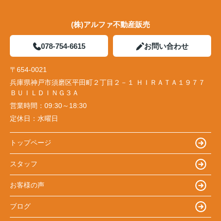
(株)アルファ不動産販売
078-754-6615
お問い合わせ
〒654-0021
兵庫県神戸市須磨区平田町２丁目２－１ ＨＩＲＡＴＡ１９７７
ＢＵＩＬＤＩＮＧ３Ａ
営業時間：
09:30～18:30
定休日：
水曜日
トップページ
スタッフ
お客様の声
ブログ