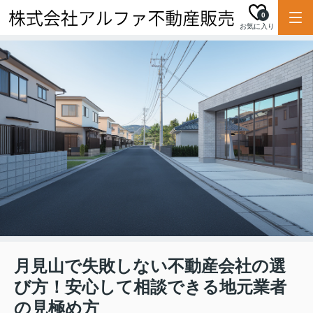
0
お気に入り
月見山で失敗しない不動産会社の選
び方！安心して相談できる地元業者
の見極め方