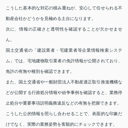
こうした基本的な対応の積み重ねが、安心して任せられる不
動産会社かどうかを見極める土台になります。
次に、情報の正確さと透明性を確認することが欠かせませ
ん。
国土交通省の「建設業者・宅建業者等企業情報検索システ
ム」では、宅地建物取引業者の免許情報が公開されており、
免許の有無や種別を確認できます。
また、国土交通省や一般財団法人不動産適正取引推進機構な
どが公開する行政処分情報や紛争事例を確認すると、業務停
止処分や重要事項説明義務違反などの有無を把握できます。
こうした公的情報を照らし合わせることで、表面的な印象だ
けでなく、実際の業務姿勢を客観的にチェックできます。