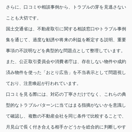
さらに、口コミや相談事例から、トラブルの芽を見逃さない
ことも大切です。
国土交通省は、不動産取引に関する相談窓口やトラブル事例
集を通じて、過度な勧誘や将来の利益を断定する説明、重要
事項の不説明などを典型的な問題点として整理しています。
また、公正取引委員会や消費者庁は、存在しない物件や成約
済み物件を使った「おとり広告」を不当表示として問題視し
ており、注意喚起が行われています。
口コミを見る際には、対応の丁寧さだけでなく、これらの典
型的なトラブルパターンに当てはまる指摘がないかを意識し
て確認し、複数の不動産会社を同じ条件で比較することで、
月見山で長く付き合える相手かどうかを総合的に判断しやす