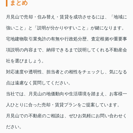
まとめ
月見山で売却・住み替え・賃貸を成功させるには、「地域に
強いこと」と「説明が分かりやすいこと」が鍵になります。
宅地建物取引業免許の有無や行政処分歴、査定根拠や重要事
項説明の内容まで、納得できるまで説明してくれる不動産会
社を選びましょう。
対応速度や透明性、担当者との相性をチェックし、気になる
点は遠慮なく質問してください。
当社では、月見山の地価動向や生活環境を踏まえ、お客様一
人ひとりに合った売却・賃貸プランをご提案しています。
月見山での不動産のご相談は、ぜひお気軽にお問い合わせく
ださい。